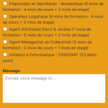
Employé(e) en Secrétariat - Bureautique (6 mois de
formation : 4 mois de cours + 2 mois de stage)
Opérateur Logistique (6 mois de formation : 4 mois
de cours + 2 mois de stage)
Agent d'Entretien Parcs & Jardins (7 mois de
formation : 5 mois de cours + 2 mois de stage)
Agent Ménager(re) en Collectivité (3 mois de
formation : 2 mois de cours + 1 mois de stage)
Initiation à l'informatique - DIGISTART (23 demi-
jours)
Message