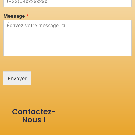
Message
*
Envoyer
Contactez-
Nous !