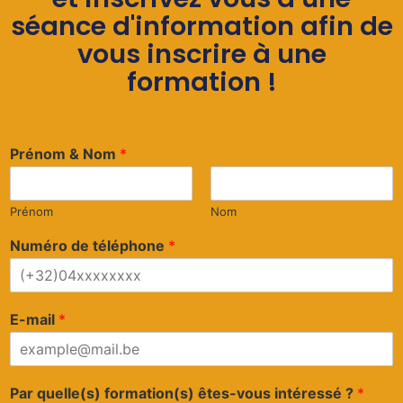
séance d'information afin de
vous inscrire à une
formation !
Prénom & Nom
*
Prénom
Nom
Numéro de téléphone
*
E-mail
*
Par quelle(s) formation(s) êtes-vous intéressé ?
*