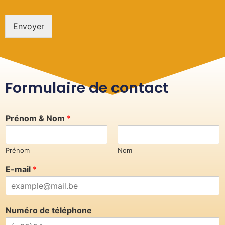
Envoyer
Formulaire de contact
Prénom & Nom
*
Prénom
Nom
E-mail
*
Numéro de téléphone