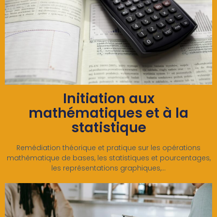
Initiation aux
mathématiques et à la
statistique
Remédiation théorique et pratique sur les opérations
mathématique de bases, les statistiques et pourcentages,
les représentations graphiques,...