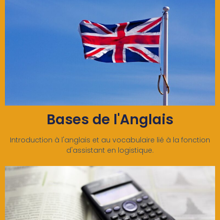
Bases de l'Anglais
Introduction à l'anglais et au vocabulaire lié à la fonction
d'assistant en logistique.