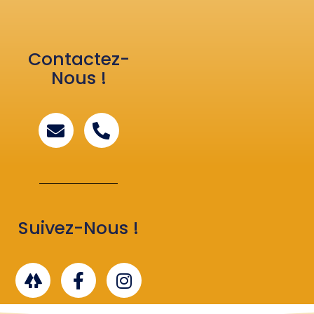
Contactez-
Nous !
Suivez-Nous !