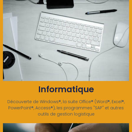
Informatique
Découverte de Windows®, la suite Office® (Word®, Excel®,
PowerPoint®, Access®), les programmes "SAP" et autres
outils de gestion logistique