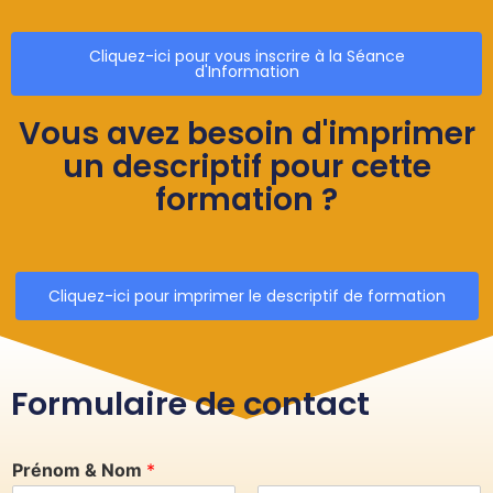
Cliquez-ici pour vous inscrire à la Séance
d'Information
Vous avez besoin d'imprimer
un descriptif pour cette
formation ?
Cliquez-ici pour imprimer le descriptif de formation
Formulaire de contact
Prénom & Nom
*