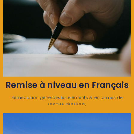
Remise à niveau en Français
Remédiation générale, les éléments & les formes de
communications,