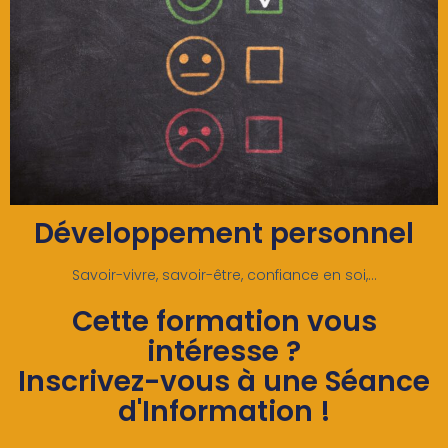
Développement personnel
Savoir-vivre, savoir-être, confiance en soi,...​
Cette formation vous
intéresse ?
Inscrivez-vous à une Séance
d'Information !