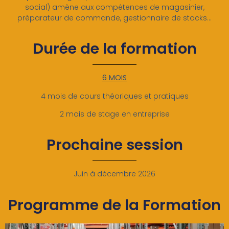
social) amène aux compétences de magasinier,
préparateur de commande, gestionnaire de stocks…
Durée de la formation
6 MOIS
4 mois de cours théoriques et pratiques
2 mois de stage en entreprise
Prochaine session
Juin à décembre 2026
Programme de la Formation