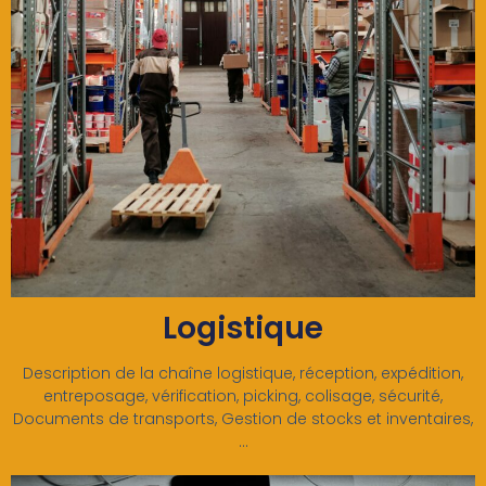
Logistique
Description de la chaîne logistique, réception, expédition,
entreposage, vérification, picking, colisage, sécurité,
Documents de transports, Gestion de stocks et inventaires,
…