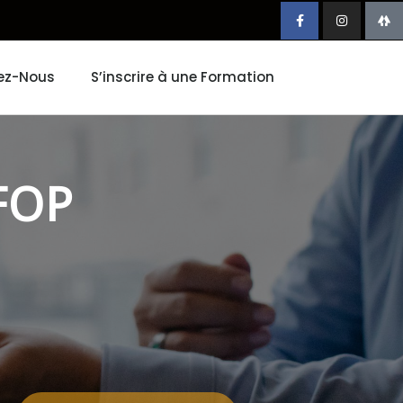
ez-Nous
S’inscrire à une Formation
EFOP