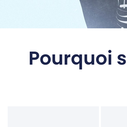
Pourquoi s