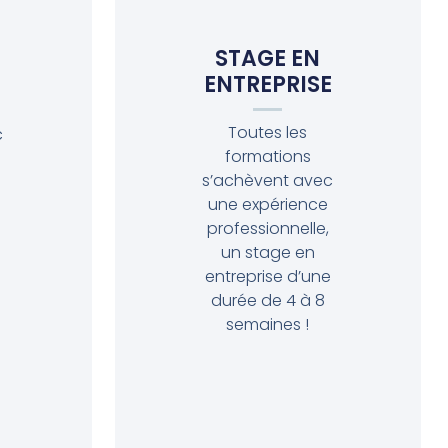
STAGE EN
ENTREPRISE
Toutes les
c
formations
s’achèvent avec
une expérience
professionnelle,
un stage en
entreprise d’une
durée de 4 à 8
semaines !