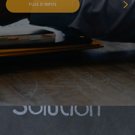
PLUS D'INFOS