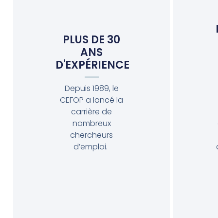
PLUS DE 30
ANS
D'EXPÉRIENCE
Depuis 1989, le
CEFOP a lancé la
carrière de
nombreux
chercheurs
d’emploi.