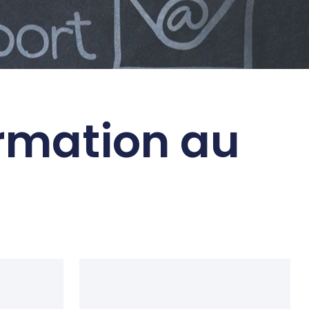
ormation au